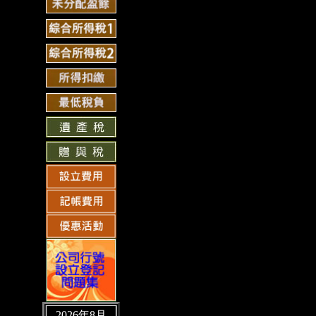
2026年8月