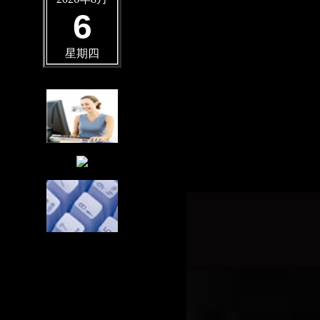
6
星期四