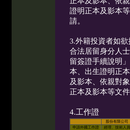
正本及影本、依親
證明正本及影本等
請。
3.外籍投資者如
合法居留身分人士
留簽證手續說明」
本、出生證明正本
及影本、依親對象
正本及影本等文件
4.工作證
股份有限公司
申請外國工作證
經理、技術人