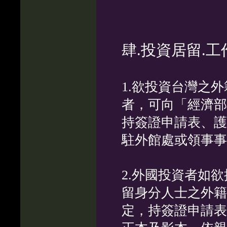
肆
.投資居留.工
1.欲投資台灣之
者，可向「經濟部
持簽證申請表、護
駐外館處或領事事
2.外國投資者如
留身分人士之外籍
定，持簽證申請表