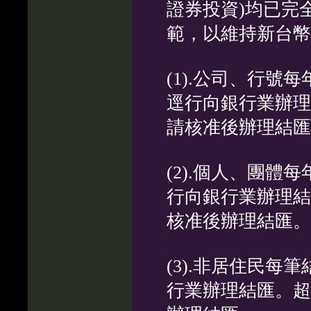
證券投資)均已完
範，以維持新台幣
(1).公司、行號
逕行向銀行業辦理
請核准後辦理結匯
(2).個人、團體
行向銀行業辦理結
核准後辦理結匯。
(3).非居住民每
行業辦理結匯。超