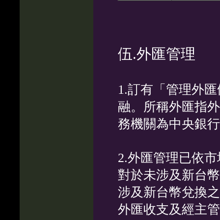
伍
.外匯管理
1.訂有「管理外
融。所稱外匯指外
務機關為中央銀行
2.外匯管理已依
對於未涉及新台幣
涉及新台幣兌換之
外匯收支及經主管